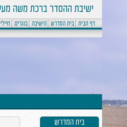
ישיבת ההסדר ברכת משה מעל
דף הבית
בית המדרש
הישיבה
בוגרים
חיילי
בית המדרש