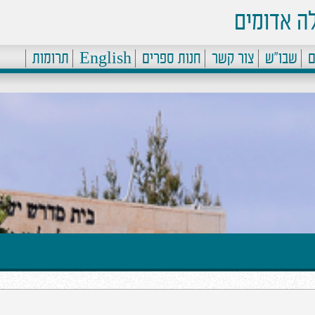
ה אדומים
ם
שבו"ש
צור קשר
חנות ספרים
English
תרומות