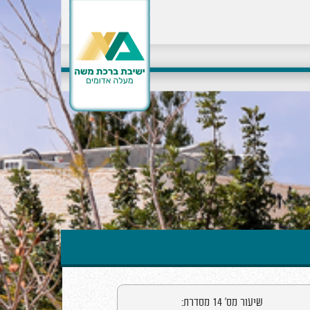
שיעור מס' 14 מסדרת: