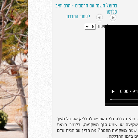
במעגל השנה עם הרמב"ם - הרב יואב
פלדמן
לעמוד הסדרה
עבור לשיעור
מהי הגדרה זו? האם יש להדליק את כל משך
שקיעה או שמא סוף השקיעה, כלומר בצאת
י שעה משקיעת החמה? מה הדין אם הניח אדם
ם בזמן ההדלקה.