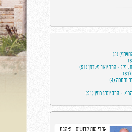
"ף) (3)
"ג - הרב יואב פלדמן (51)
)
וחנוכה (4)
 - הרב יונתן רוזין (91)
אחרי מות קדושים - ואהבת