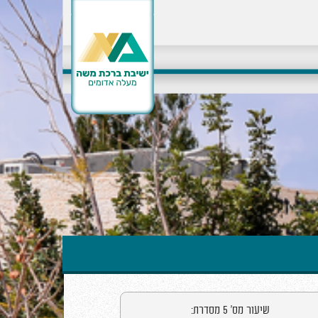
שיעור מס' 5 מסדרת: