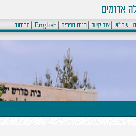
ה אדומים
ם
שבו"ש
צור קשר
חנות ספרים
English
תרומות