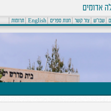
ה אדומים
ם
שבו"ש
צור קשר
חנות ספרים
English
תרומות