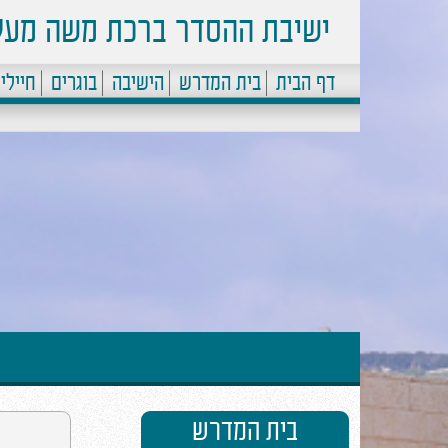
ישיבת ההסדר ברכת משה מעל
דף הבית
בית המדרש
הישיבה
בוגרים
חיילי
בית המדרש