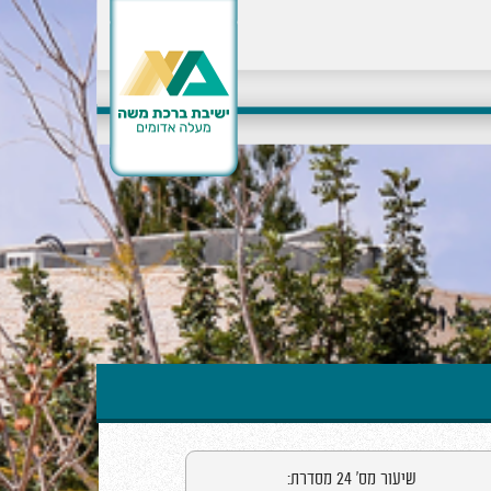
שיעור מס' 24 מסדרת: