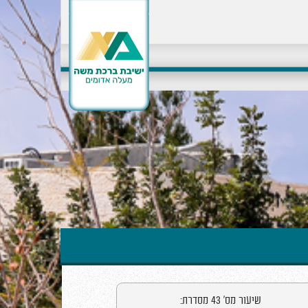
שיעור מס' 43 מסדרת: