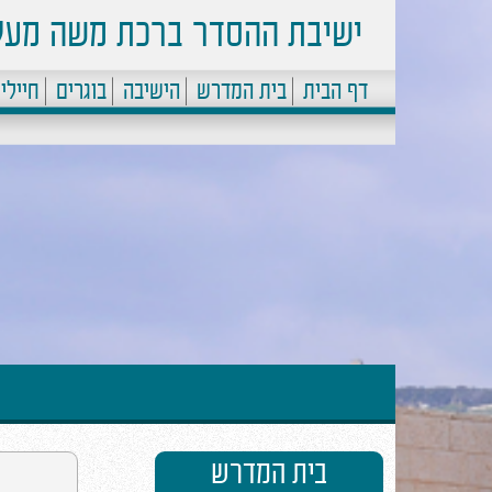
ישיבת ההסדר ברכת משה מעל
דף הבית
בית המדרש
הישיבה
בוגרים
חיילי
בית המדרש