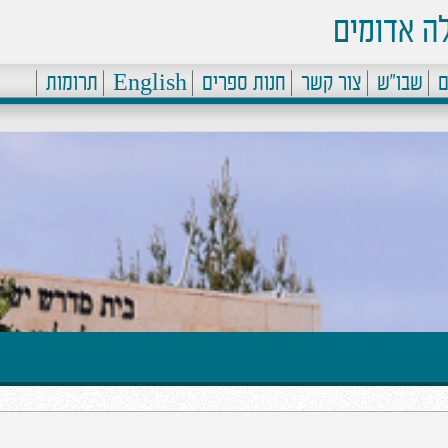
ה אדומים
ם
שבו"ש
צור קשר
חנות ספרים
English
תרומות