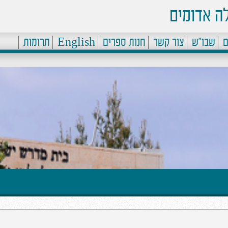
ה אדומים
ם
שבו"ש
צור קשר
חנות ספרים
English
תרומות