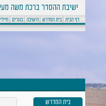
ישיבת ההסדר ברכת משה מעל
דף הבית
בית המדרש
הישיבה
בוגרים
חיילי
בית המדרש
ב''ה הישיבה התרחבה