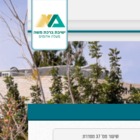
שיעור מס' 37 מסדרת: